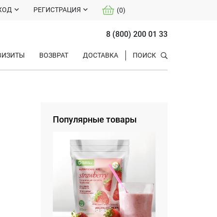
ХОД
РЕГИСТРАЦИЯ
(
0
)
8 (800) 200 01 33
ВИЗИТЫ
ВОЗВРАТ
ДОСТАВКА
ПОИСК
Популярные товары