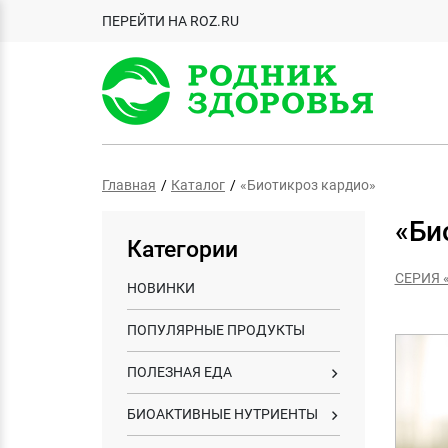
ПЕРЕЙТИ НА ROZ.RU
Главная
Каталог
«Биотикроз кардио»
«Би
Категории
СЕРИЯ 
НОВИНКИ
ПОПУЛЯРНЫЕ ПРОДУКТЫ
ПОЛЕЗНАЯ ЕДА
БИОАКТИВНЫЕ НУТРИЕНТЫ