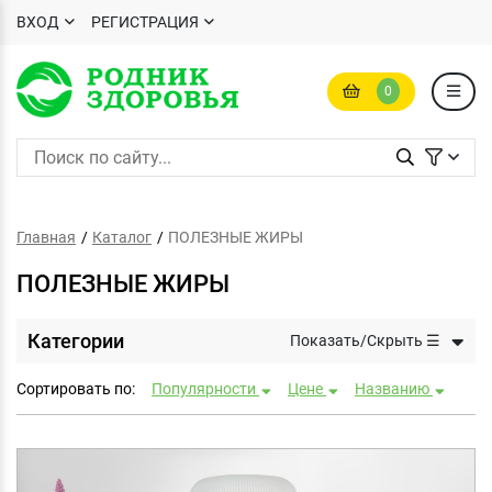
ВХОД
РЕГИСТРАЦИЯ
0
Главная
Каталог
ПОЛЕЗНЫЕ ЖИРЫ
ПОЛЕЗНЫЕ ЖИРЫ
Категории
Показать/Скрыть ☰
Сортировать по:
Популярности
Цене
Названию