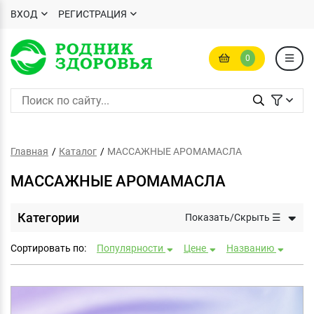
ВХОД
РЕГИСТРАЦИЯ
0
Главная
Каталог
МАССАЖНЫЕ АРОМАМАСЛА
МАССАЖНЫЕ АРОМАМАСЛА
Категории
Показать/Скрыть ☰
Сортировать по:
Популярности
Цене
Названию