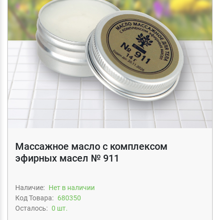
Массажное масло с комплексом
эфирных масел № 911
Наличие:
Нет в наличии
Код Товара:
680350
Осталось:
0 шт.