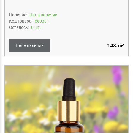
Наличие:
Нет в наличии
Код Товара:
680301
Осталось:
0 шт.
1485 ₽
Нет в наличии