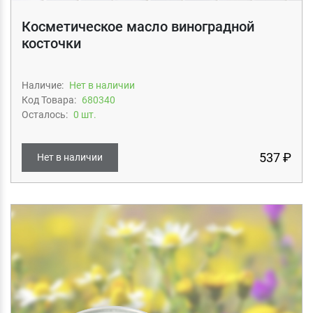
Косметическое масло виноградной
косточки
Наличие:
Нет в наличии
Код Товара:
680340
Осталось:
0 шт.
537 ₽
Нет в наличии