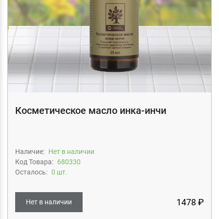
Косметическое масло инка-инчи
Наличие:
Нет в наличии
Код Товара:
680330
Осталось:
0 шт.
1478 ₽
Нет в наличии