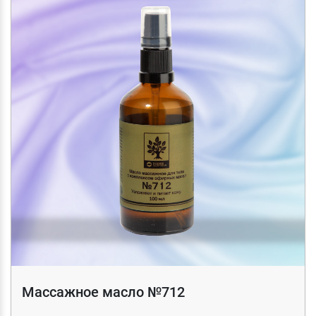
Массажное масло №712