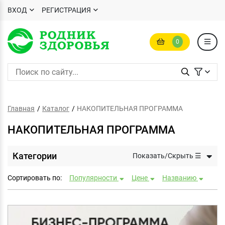
ВХОД
РЕГИСТРАЦИЯ
0
Главная
Каталог
НАКОПИТЕЛЬНАЯ ПРОГРАММА
НАКОПИТЕЛЬНАЯ ПРОГРАММА
Категории
Показать/Скрыть ☰
Сортировать по:
Популярности
Цене
Названию