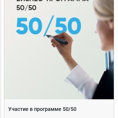
Участие в программе 50/50