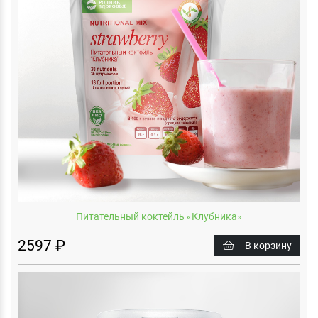
Питательный коктейль «Клубника»
2597 ₽
В корзину