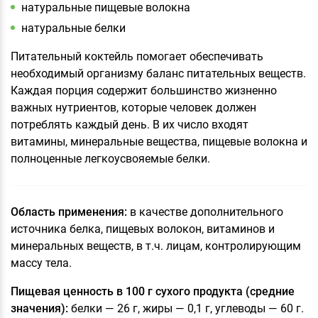
натуральные пищевые волокна
натуральные белки
Питательный коктейль помогает обеспечивать
необходимый организму баланс питательных веществ.
Каждая порция содержит большинство жизненно
важных нутриентов, которые человек должен
потреблять каждый день. В их число входят
витамины, минеральные вещества, пищевые волокна и
полноценные легкоусвояемые белки.
Область применения:
в качестве дополнительного
источника белка, пищевых волокон, витаминов и
минеральных веществ, в т.ч. лицам, контролирующим
массу тела.
Пищевая ценность в 100 г сухого продукта (средние
значения):
белки — 26 г, жиры — 0,1 г, углеводы — 60 г.