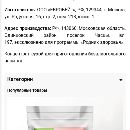
Изготовитель:
ООО «ЕВРОБЕЙТ», РФ, 129344, г. Москва,
ул. Радужная, 16, стр. 2, пом. 218, комн. 1.
Адрес производства:
РФ, 143060, Московская область,
Одинцовский район, поселок Часцы, вл.
197, эксклюзивно для программы «Родник здоровья».
Концентрат сухой для приготовления безалкогольного
напитка.
Категории
Популярные товары