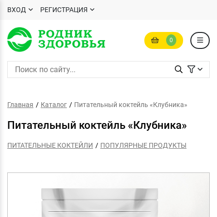
ВХОД
РЕГИСТРАЦИЯ
0
Главная
Каталог
Питательный коктейль «Клубника»
Питательный коктейль «Клубника»
ПИТАТЕЛЬНЫЕ КОКТЕЙЛИ
ПОПУЛЯРНЫЕ ПРОДУКТЫ