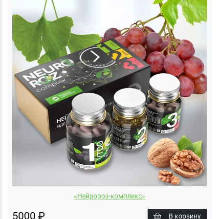
«Нейророз-комплекс»
5000 ₽
В корзину