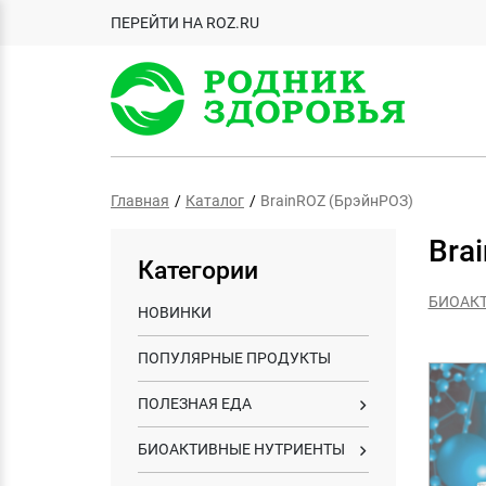
ПЕРЕЙТИ НА ROZ.RU
Главная
Каталог
BrainROZ (БрэйнРОЗ)
Bra
Категории
БИОАК
НОВИНКИ
ПОПУЛЯРНЫЕ ПРОДУКТЫ
ПОЛЕЗНАЯ ЕДА
БИОАКТИВНЫЕ НУТРИЕНТЫ