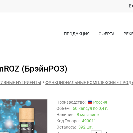
В
ПРОДУКЦИЯ
ОФЕРТА
РЕК
inROZ (БрэйнРОЗ)
ТИВНЫЕ НУТРИЕНТЫ
ФУНКЦИОНАЛЬНЫЕ КОМПЛЕКСНЫЕ ПРОД
Производство:
Россия
Объем:
60 капсул по 0,4 г.
Наличие:
В магазине
Код Товара:
490011
Осталось:
392 шт.