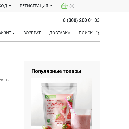
ХОД
РЕГИСТРАЦИЯ
(
0
)
8 (800) 200 01 33
ВИЗИТЫ
ВОЗВРАТ
ДОСТАВКА
ПОИСК
Популярные товары
УКТЫ