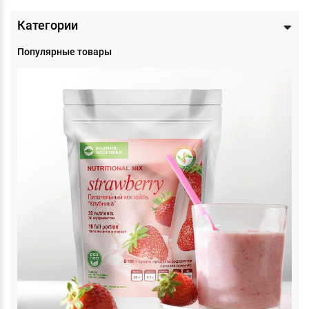
Категории
Популярные товары