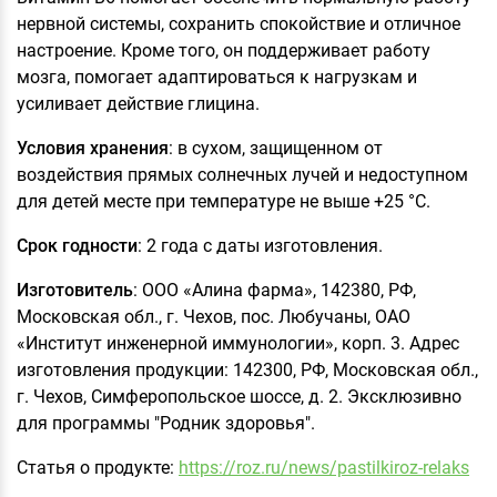
нервной системы, сохранить спокойствие и отличное
настроение. Кроме того, он поддерживает работу
мозга, помогает адаптироваться к нагрузкам и
усиливает действие глицина.
Условия хранения
: в сухом, защищенном от
воздействия прямых солнечных лучей и недоступном
для детей месте при температуре не выше +25 °С.
Срок годности
: 2 года с даты изготовления.
Изготовитель
: ООО «Алина фарма», 142380, РФ,
Московская обл., г. Чехов, пос. Любучаны, ОАО
«Институт инженерной иммунологии», корп. 3. Адрес
изготовления продукции: 142300, РФ, Московская обл.,
г. Чехов, Симферопольское шоссе, д. 2. Эксклюзивно
для программы "Родник здоровья".
Статья о продукте:
https://roz.ru/news/pastilkiroz-relaks