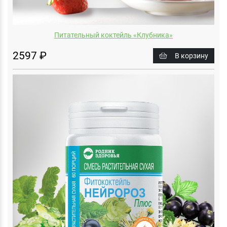
Питательный коктейль «Клубника»
2597 ₽
В корзину