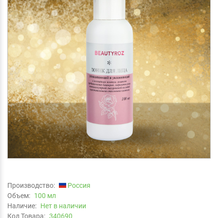
Производство:
Россия
Объем:
100 мл
Наличие:
Нет в наличии
Код Товара:
340690