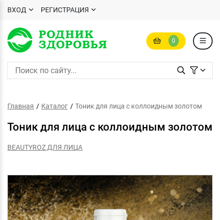
ВХОД
РЕГИСТРАЦИЯ
0
Главная
Каталог
Тоник для лица с коллоидным золотом
Тоник для лица с коллоидным золотом
BEAUTYROZ ДЛЯ ЛИЦА