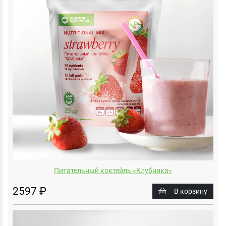
Питательный коктейль «Клубника»
2597 ₽
В корзину